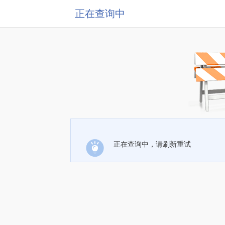
正在查询中
正在查询中，请刷新重试