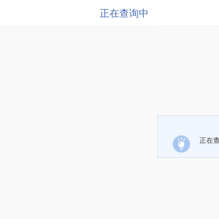
正在查询中
正在