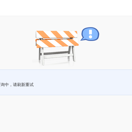
查询中，请刷新重试