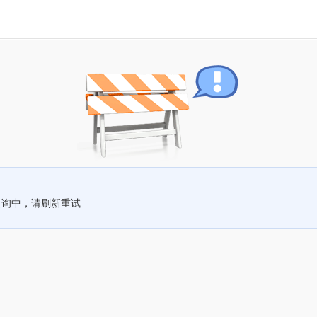
查询中，请刷新重试