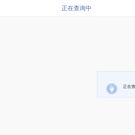
正在查询中
正在